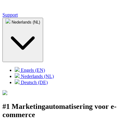
Support
Nederlands (NL)
Engels (EN)
Nederlands (NL)
Deutsch (DE)
#1 Marketingautomatisering voor e-
commerce