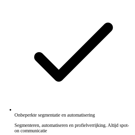
Onbeperkte segmentatie en automatisering
Segmenteren, automatiseren en profielverrijking. Altijd spot-
on communicatie