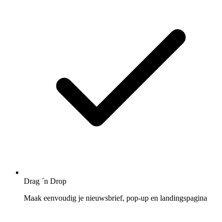
Drag ´n Drop
Maak eenvoudig je nieuwsbrief, pop-up en landingspagina