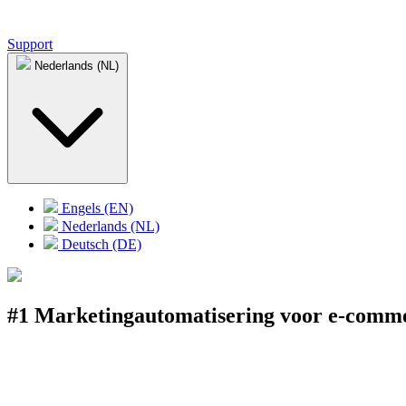
Support
Nederlands (NL)
Engels (EN)
Nederlands (NL)
Deutsch (DE)
#1 Marketingautomatisering voor e-comm